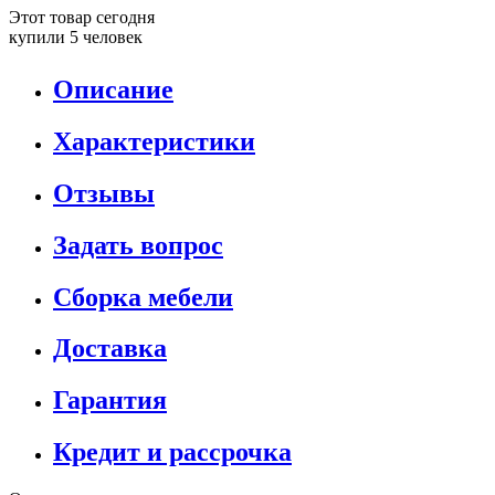
Этот товар сегодня
купили 5 человек
Описание
Характеристики
Отзывы
Задать вопрос
Сборка мебели
Доставка
Гарантия
Кредит и рассрочка