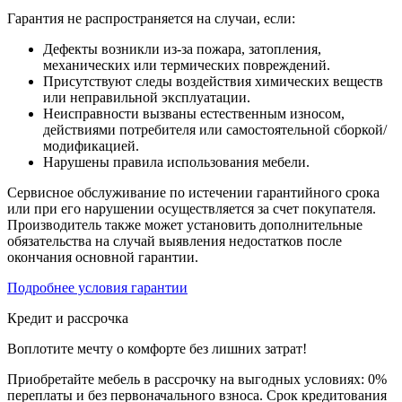
Гарантия не распространяется на случаи, если:
Дефекты возникли из-за пожара, затопления,
механических или термических повреждений.
Присутствуют следы воздействия химических веществ
или неправильной эксплуатации.
Неисправности вызваны естественным износом,
действиями потребителя или самостоятельной сборкой/
модификацией.
Нарушены правила использования мебели.
Сервисное обслуживание по истечении гарантийного срока
или при его нарушении осуществляется за счет покупателя.
Производитель также может установить дополнительные
обязательства на случай выявления недостатков после
окончания основной гарантии.
Подробнее условия гарантии
Кредит и рассрочка
Воплотите мечту о комфорте без лишних затрат!
Приобретайте мебель в рассрочку на выгодных условиях: 0%
переплаты и без первоначального взноса. Срок кредитования