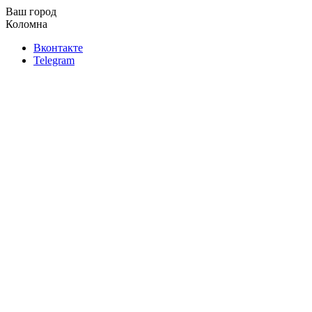
Ваш город
Коломна
Вконтакте
Telegram