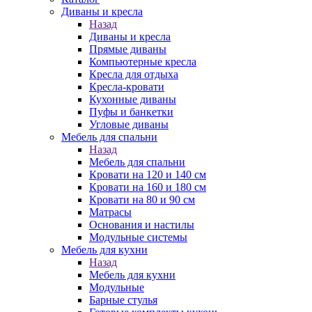
Диваны и кресла
Назад
Диваны и кресла
Прямые диваны
Компьютерные кресла
Кресла для отдыха
Кресла-кровати
Кухонные диваны
Пуфы и банкетки
Угловые диваны
Мебель для спальни
Назад
Мебель для спальни
Кровати на 120 и 140 см
Кровати на 160 и 180 см
Кровати на 80 и 90 см
Матрасы
Основания и настилы
Модульные системы
Мебель для кухни
Назад
Мебель для кухни
Модульные
Барные стулья