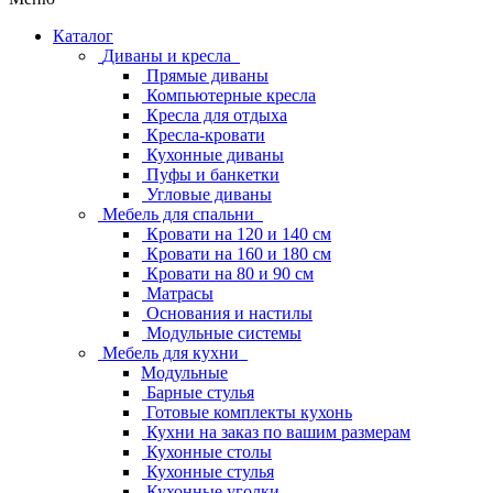
Каталог
Диваны и кресла
Прямые диваны
Компьютерные кресла
Кресла для отдыха
Кресла-кровати
Кухонные диваны
Пуфы и банкетки
Угловые диваны
Мебель для спальни
Кровати на 120 и 140 см
Кровати на 160 и 180 см
Кровати на 80 и 90 см
Матрасы
Основания и настилы
Модульные системы
Мебель для кухни
Модульные
Барные стулья
Готовые комплекты кухонь
Кухни на заказ по вашим размерам
Кухонные столы
Кухонные стулья
Кухонные уголки