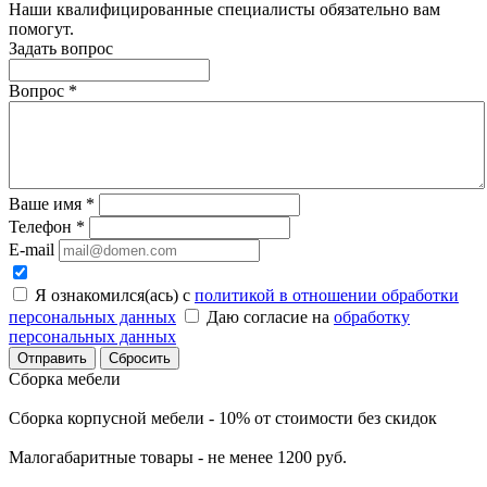
Наши квалифицированные специалисты обязательно вам
помогут.
Задать вопрос
Вопрос
*
Ваше имя
*
Телефон
*
E-mail
Я ознакомился(ась) с
политикой в отношении обработки
персональных данных
Даю согласие на
обработку
персональных данных
Сбросить
Сборка мебели
Сборка корпусной мебели - 10% от стоимости без скидок
Малогабаритные товары - не менее 1200 руб.