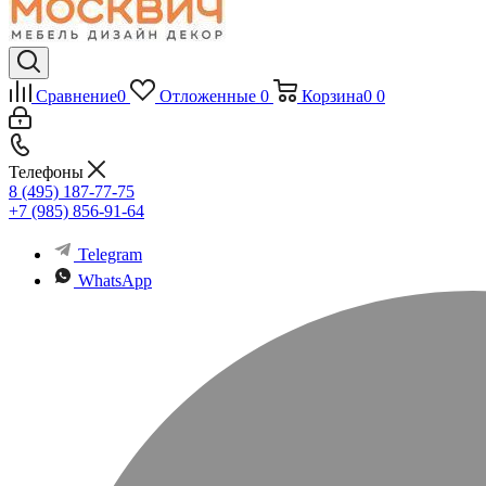
Сравнение
0
Отложенные
0
Корзина
0
0
Телефоны
8 (495) 187-77-75
+7 (985) 856-91-64
Telegram
WhatsApp