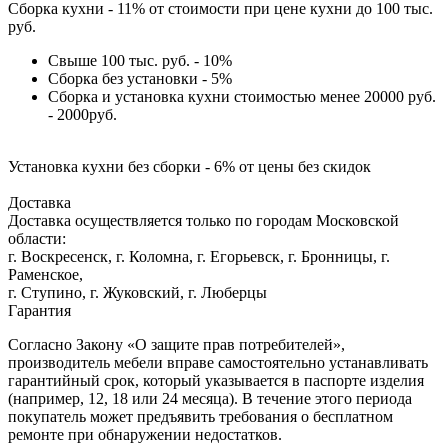
Сборка кухни - 11% от стоимости при цене кухни до 100 тыс.
руб.
Свыше 100 тыс. руб. - 10%
Сборка без установки - 5%
Сборка и установка кухни стоимостью менее 20000 руб.
- 2000руб.
Установка кухни без сборки - 6% от цены без скидок
Доставка
Доставка осуществляется только по городам Московской
области:
г. Воскресенск, г. Коломна, г. Егорьевск, г. Бронницы, г.
Раменское,
г. Ступино, г. Жуковский, г. Люберцы
Гарантия
Согласно Закону «О защите прав потребителей»,
производитель мебели вправе самостоятельно устанавливать
гарантийный срок, который указывается в паспорте изделия
(например, 12, 18 или 24 месяца). В течение этого периода
покупатель может предъявить требования о бесплатном
ремонте при обнаружении недостатков.