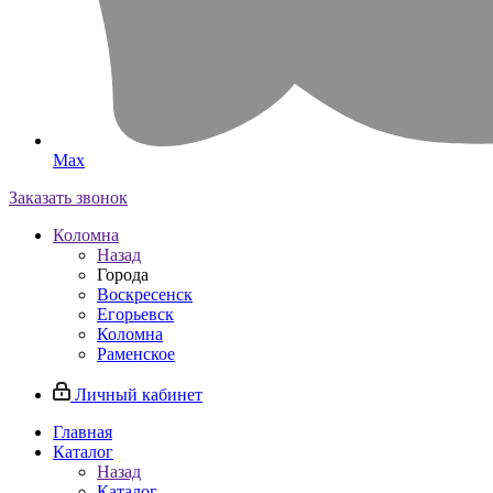
Max
Заказать звонок
Коломна
Назад
Города
Воскресенск
Егорьевск
Коломна
Раменское
Личный кабинет
Главная
Каталог
Назад
Каталог