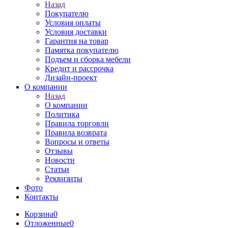
Назад
Покупателю
Условия оплаты
Условия доставки
Гарантия на товар
Памятка покупателю
Подъем и сборка мебели
Кредит и рассрочка
Дизайн-проект
О компании
Назад
О компании
Политика
Правила торговли
Правила возврата
Вопросы и ответы
Отзывы
Новости
Статьи
Реквизиты
Фото
Контакты
Корзина
0
Отложенные
0