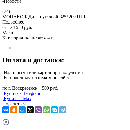
-
Новости
(74)
МОНАКО Б Диван угловой 325*200 НПБ
Подробнее
от
134 550 руб.
Мало
Категория ткани/экокожи
Оплата и доставка:
Наличными или картой при получении
Безналичным платежом по счёту
по г. Воскресенск – 500 руб.
Купить в Telegram
Купить в Max
Поделиться