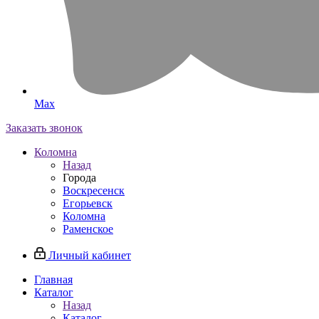
Max
Заказать звонок
Коломна
Назад
Города
Воскресенск
Егорьевск
Коломна
Раменское
Личный кабинет
Главная
Каталог
Назад
Каталог