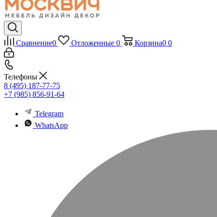
Сравнение
0
Отложенные
0
Корзина
0
0
Телефоны
8 (495) 187-77-75
+7 (985) 856-91-64
Telegram
WhatsApp