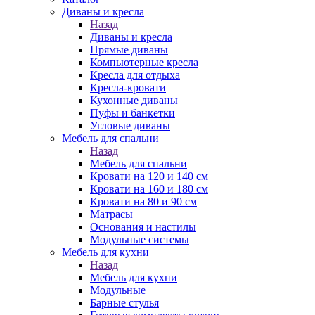
Диваны и кресла
Назад
Диваны и кресла
Прямые диваны
Компьютерные кресла
Кресла для отдыха
Кресла-кровати
Кухонные диваны
Пуфы и банкетки
Угловые диваны
Мебель для спальни
Назад
Мебель для спальни
Кровати на 120 и 140 см
Кровати на 160 и 180 см
Кровати на 80 и 90 см
Матрасы
Основания и настилы
Модульные системы
Мебель для кухни
Назад
Мебель для кухни
Модульные
Барные стулья