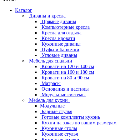
Каталог
Диваны и кресла
Прямые диваны
Компьютерные кресла
Кресла для отдыха
Кресла-кровати
Кухонные диваны
Пуфы и банкетки
Угловые диваны
Мебель для спальни
Кровати на 120 и 140 см
Кровати на 160 и 180 см
Кровати на 80 и 90 см
Матрасы
Основания и настилы
Модульные системы
Мебель для кухни
Модульные
Барные стулья
Готовые комплекты кухонь
Кухни на заказ по вашим размерам
Кухонные столы
Кухонные стулья
Кухонные уголки