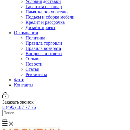
Условия доставки
Гарантия на товар
Памятка покупателю
Подъем и сборка мебели
Кредит и рассрочка
Дизайн-проект
О компании
Политика
Правила торговли
Правила возврата
Вопросы и ответы
Отзывы
Новости
Статьи
Реквизиты
Фото
Контакты
Заказать звонок
8 (495) 187-77-75