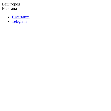
Ваш город
Коломна
Вконтакте
Telegram