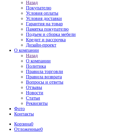
Назад
Покупателю
Условия оплаты
Условия доставки
Гарантия на товар
Памятка покупателю
Подъем и сборка мебели
Кредит и рассрочка
Дизайн-проект
О компании
Назад
О компании
Политика
Правила торговли
Правила возврата
Вопросы и ответы
Отзывы
Новости
Статьи
Реквизиты
Фото
Контакты
Корзина
0
Отложенные
0