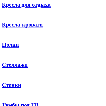
Кресла для отдыха
Кресла-кровати
Полки
Стеллажи
Стенки
Тумбы под ТВ