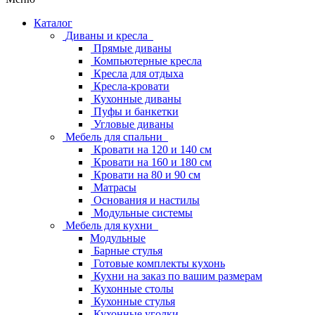
Каталог
Диваны и кресла
Прямые диваны
Компьютерные кресла
Кресла для отдыха
Кресла-кровати
Кухонные диваны
Пуфы и банкетки
Угловые диваны
Мебель для спальни
Кровати на 120 и 140 см
Кровати на 160 и 180 см
Кровати на 80 и 90 см
Матрасы
Основания и настилы
Модульные системы
Мебель для кухни
Модульные
Барные стулья
Готовые комплекты кухонь
Кухни на заказ по вашим размерам
Кухонные столы
Кухонные стулья
Кухонные уголки