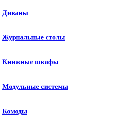
Диваны
Журнальные столы
Книжные шкафы
Модульные системы
Комоды