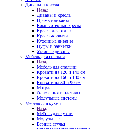
Диваны и кресла
Назад
Диваны и кресла
Прямые диваны
Компьютерные кресла
Кресла для отдыха
Кресла-кровати
Кухонные диваны
Пуфы и банкетки
Угловые диваны
Мебель для спальни
Назад
Мебель для спальни
Кровати на 120 и 140 см
Кровати на 160 и 180 см
Кровати на 80 и 90 см
Матрасы
Основания и настилы
Модульные системы
Мебель для кухни
Назад
Мебель для кухни
Модульные
Барные стулья