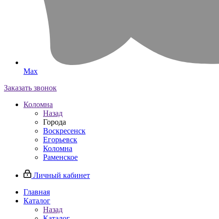
Max
Заказать звонок
Коломна
Назад
Города
Воскресенск
Егорьевск
Коломна
Раменское
Личный кабинет
Главная
Каталог
Назад
Каталог