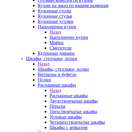
Готовые комплекты кухонь
Кухни на заказ по вашим размерам
Кухонные столы
Кухонные стулья
Кухонные уголки
Наполнение кухни
Назад
Наполнение кухни
Мойки
Смесители
Кухонные диваны
Шкафы, стеллажи, полки
Назад
Шкафы, стеллажи, полки
Витрины и буфеты
Полки
Распашные шкафы
Назад
Распашные шкафы
Двухстворчатые шкафы
Пеналы
Трехстворчатые шкафы
Угловые шкафы
Четырехстворчатые шкафы
Шкафы с зеркалом