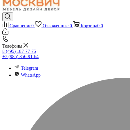
Сравнение
0
Отложенные
0
Корзина
0
0
Телефоны
8 (495) 187-77-75
+7 (985) 856-91-64
Telegram
WhatsApp