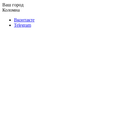
Ваш город
Коломна
Вконтакте
Telegram