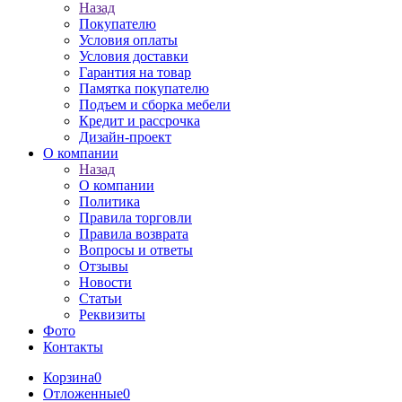
Назад
Покупателю
Условия оплаты
Условия доставки
Гарантия на товар
Памятка покупателю
Подъем и сборка мебели
Кредит и рассрочка
Дизайн-проект
О компании
Назад
О компании
Политика
Правила торговли
Правила возврата
Вопросы и ответы
Отзывы
Новости
Статьи
Реквизиты
Фото
Контакты
Корзина
0
Отложенные
0