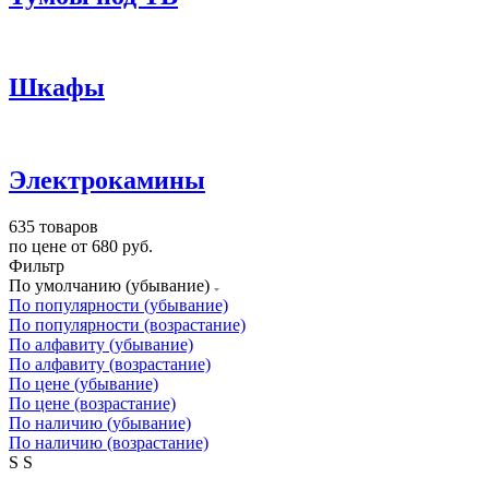
Шкафы
Электрокамины
635 товаров
по цене от 680 руб.
Фильтр
По умолчанию (убывание)
По популярности (убывание)
По популярности (возрастание)
По алфавиту (убывание)
По алфавиту (возрастание)
По цене (убывание)
По цене (возрастание)
По наличию (убывание)
По наличию (возрастание)
S
S