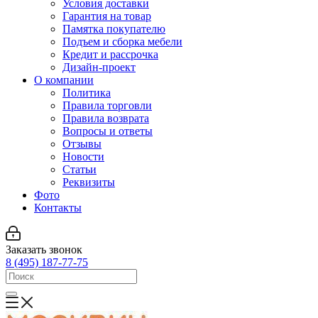
Условия доставки
Гарантия на товар
Памятка покупателю
Подъем и сборка мебели
Кредит и рассрочка
Дизайн-проект
О компании
Политика
Правила торговли
Правила возврата
Вопросы и ответы
Отзывы
Новости
Статьи
Реквизиты
Фото
Контакты
Заказать звонок
8 (495) 187-77-75