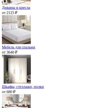
Диваны и кресла
от 2125 ₽
Мебель для спальни
от 3640 ₽
Шкафы, стеллажи, полки
от 680 ₽