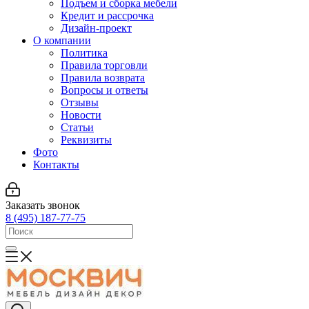
Подъем и сборка мебели
Кредит и рассрочка
Дизайн-проект
О компании
Политика
Правила торговли
Правила возврата
Вопросы и ответы
Отзывы
Новости
Статьи
Реквизиты
Фото
Контакты
Заказать звонок
8 (495) 187-77-75