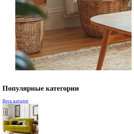
Популярные категории
Весь каталог