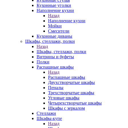
Кухонные стулья
Кухонные уголки
Наполнение кухни
Назад
Наполнение кухни
Мойки
Смесители
Кухонные диваны
Шкафы, стеллажи, полки
Назад
Шкафы, стеллажи, полки
Витрины и буфеты
Полки
Распашные шкафы
Назад
Распашные шкафы
Двухстворчатые шкафы
Пеналы
Трехстворчатые шкафы
Угловые шкафы
Четырехстворчатые шкафы
Шкафы с зеркалом
Стеллажи
Шкафы-купе
Назад