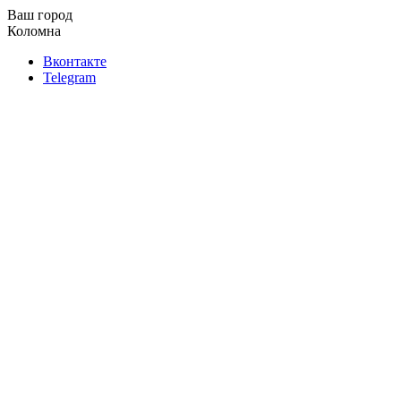
Ваш город
Коломна
Вконтакте
Telegram